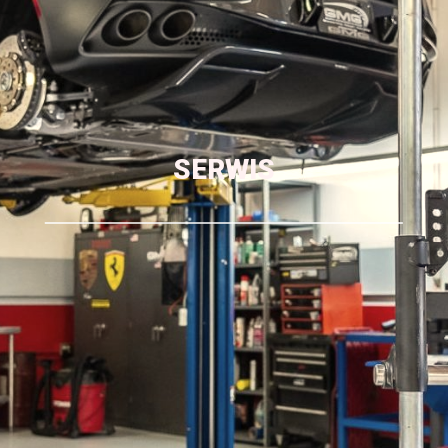
SERWIS