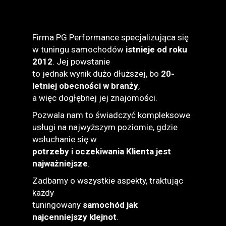
Firma PG Performance specjalizująca się
w tuningu samochodów
istnieje od roku
2012
. Jej powstanie
to jednak wynik dużo dłuższej, bo
20-
letniej obecności w branży
,
a więc dogłębnej jej znajomości.
Pozwala nam to świadczyć kompleksowe
usługi na najwyższym poziomie, gdzie
wsłuchanie się w
potrzeby i oczekiwania Klienta jest
najważniejsze
.
Zadbamy o wszystkie aspekty, traktując
każdy
tuningowany
samochód jak
najcenniejszy klejnot
.