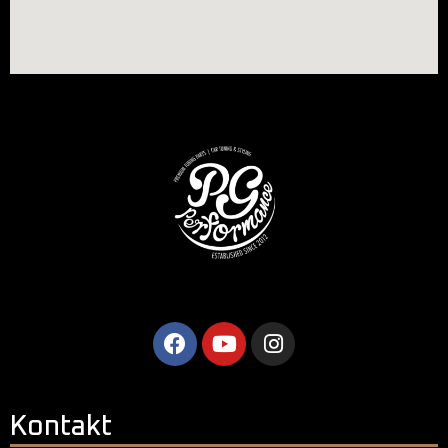
Kontakt