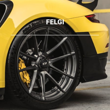
FELGI