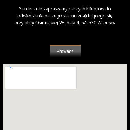
Serdecznie zapraszamy naszych klientów do
odwiedzenia naszego salonu znajdującego się
przy ulicy Osinieckiej 28, hala 4, 54-530 Wrocław
Prowadź