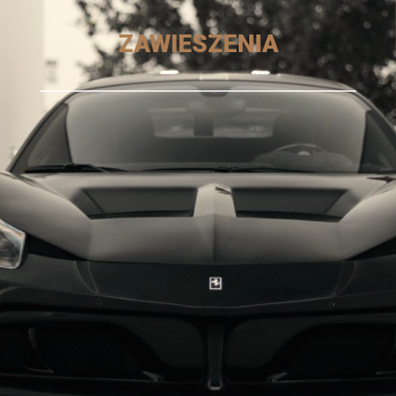
ZAWIESZENIA