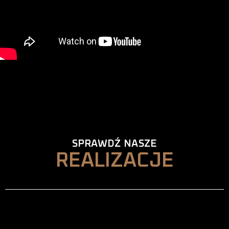
SPRAWDŹ NASZE
REALIZACJE