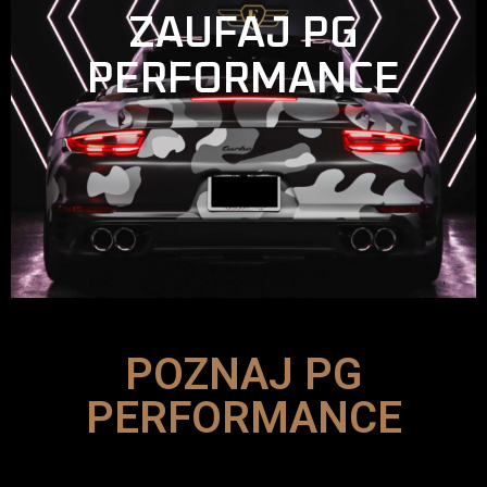
ZAUFAJ PG
PERFORMANCE
POZNAJ PG
PERFORMANCE