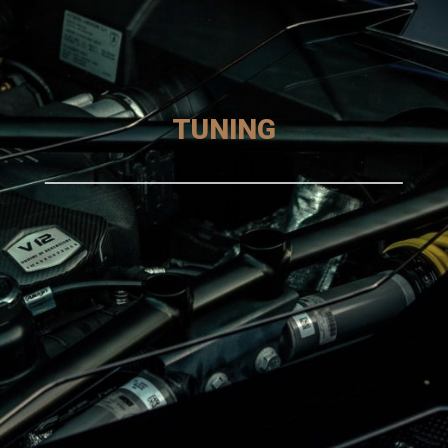
TUNING