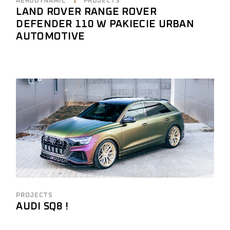
AERODYNAMIC
PROJECTS
LAND ROVER RANGE ROVER
DEFENDER 110 W PAKIECIE URBAN
AUTOMOTIVE
PROJECTS
AUDI SQ8 !