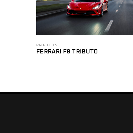
PROJECTS
FERRARI F8 TRIBUTO