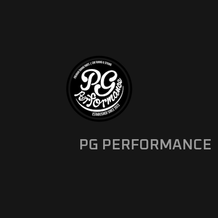
PG PERFORMANCE