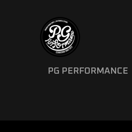
PG PERFORMANCE