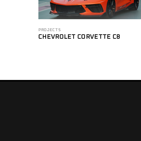
PROJECTS
CHEVROLET CORVETTE C8