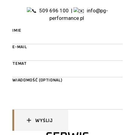
509 696 100
|
info@pg-
performance.pl
IMIE
E-MAIL
TEMAT
WIADOMOŚĆ (OPTIONAL)
WYŚLIJ