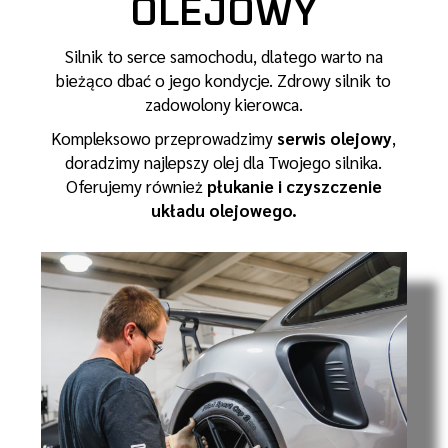
OLEJOWY
Silnik to serce samochodu, dlatego warto na
bieżąco dbać o jego kondycje. Zdrowy silnik to
zadowolony kierowca.
Kompleksowo przeprowadzimy
serwis olejowy
,
doradzimy najlepszy olej dla Twojego silnika.
Oferujemy również
płukanie i czyszczenie
układu olejowego.