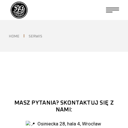
HOME
SERWIS
MASZ PYTANIA? SKONTAKTUJ SIĘ Z
NAMI:
Osiniecka 28, hala 4, Wrocław