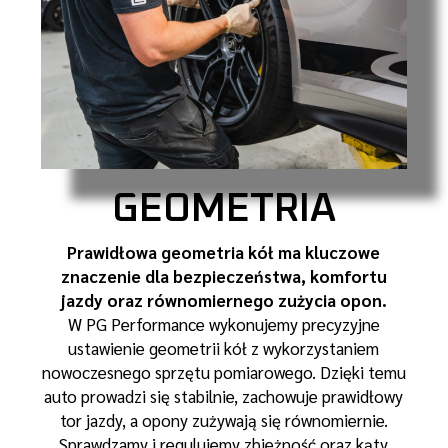
GEOMETRIA
Prawidłowa geometria kół ma kluczowe
znaczenie dla bezpieczeństwa, komfortu
jazdy oraz równomiernego zużycia opon.
W PG Performance wykonujemy precyzyjne
ustawienie geometrii kół z wykorzystaniem
nowoczesnego sprzętu pomiarowego. Dzięki temu
auto prowadzi się stabilnie, zachowuje prawidłowy
tor jazdy, a opony zużywają się równomiernie.
Sprawdzamy i regulujemy zbieżność oraz kąty