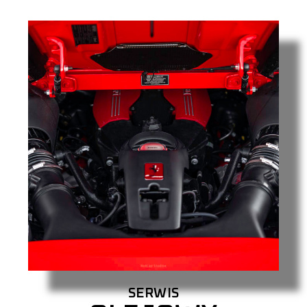
SERWIS