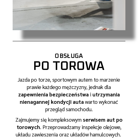
OBSŁUGA
PO TOROWA
Jazda po torze, sportowym autem to marzenie
prawie każdego mężczyzny, jednak dla
zapewnienia bezpieczeństwa
i
utrzymania
nienagannej kondycji auta
warto wykonać
przegląd samochodu.
Zajmujemy się kompleksowym
serwisem aut po
torowych
. Przeprowadzamy inspekcje olejowe,
układu zawieszenia oraz układów hamulcowych.