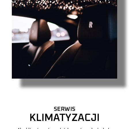
SERWIS
KLIMATYZACJI