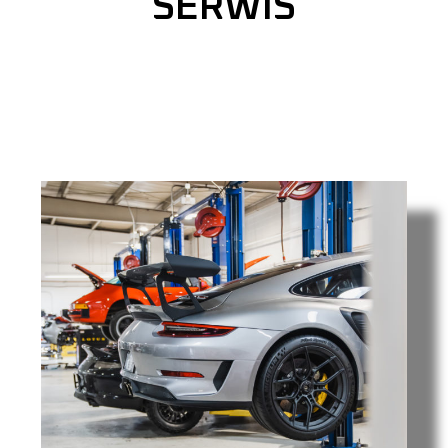
SERWIS