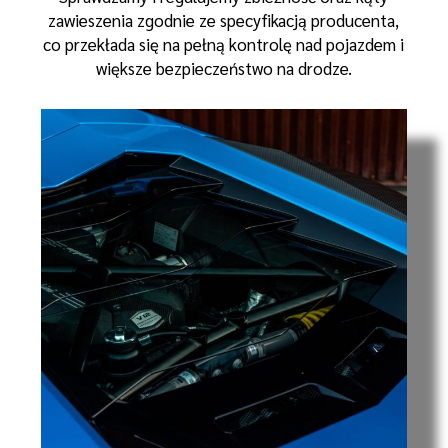
zawieszenia zgodnie ze specyfikacją producenta,
co przekłada się na pełną kontrolę nad pojazdem i
większe bezpieczeństwo na drodze.