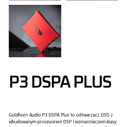
P3 DSPA PLUS
Goldhorn Audio P3 DSPA Plus to odtwarzacz DSD z
wbudowanym procesorem DSP i wzmacniaczem klasy