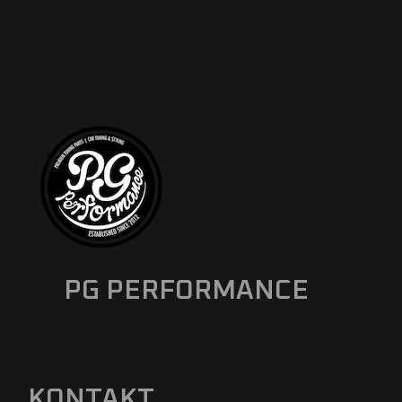
PG PERFORMANCE
KONTAKT