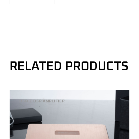
RELATED PRODUCTS
DSD Z DSP AMPLIFIER